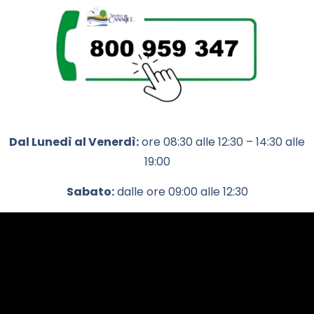
Dal Lunedì al Venerdì:
ore 08:30 alle 12:30 – 14:30 alle
19:00
Sabato:
dalle ore 09:00 alle 12:30