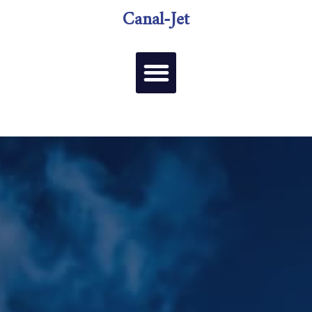
Canal-Jet