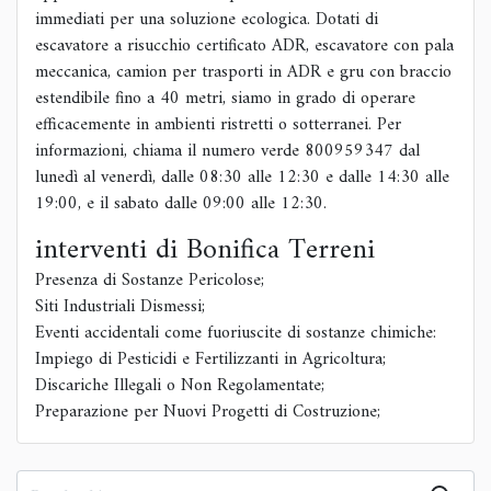
immediati per una soluzione ecologica. Dotati di
escavatore a risucchio certificato ADR, escavatore con pala
meccanica, camion per trasporti in ADR e gru con braccio
estendibile fino a 40 metri, siamo in grado di operare
efficacemente in ambienti ristretti o sotterranei. Per
informazioni, chiama il numero verde 800959347 dal
lunedì al venerdì, dalle 08:30 alle 12:30 e dalle 14:30 alle
19:00, e il sabato dalle 09:00 alle 12:30.
interventi di Bonifica Terreni
Presenza di Sostanze Pericolose;
Siti Industriali Dismessi;
Eventi accidentali come fuoriuscite di sostanze chimiche:
Impiego di Pesticidi e Fertilizzanti in Agricoltura;
Discariche Illegali o Non Regolamentate;
Preparazione per Nuovi Progetti di Costruzione;