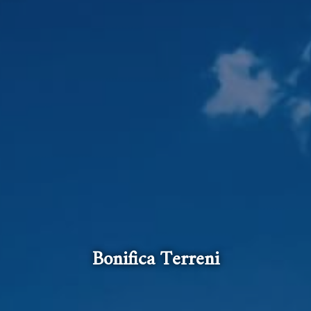
Bonifica Terreni