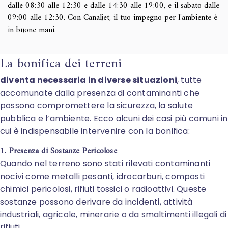
dalle 08:30 alle 12:30 e dalle 14:30 alle 19:00, e il sabato dalle
09:00 alle 12:30. Con Canaljet, il tuo impegno per l'ambiente è
in buone mani.
La bonifica dei terreni
diventa necessaria in diverse situazioni
, tutte
accomunate dalla presenza di contaminanti che
possono compromettere la sicurezza, la salute
pubblica e l’ambiente. Ecco alcuni dei casi più comuni in
cui è indispensabile intervenire con la bonifica:
1. Presenza di Sostanze Pericolose
Quando nel terreno sono stati rilevati contaminanti
nocivi come metalli pesanti, idrocarburi, composti
chimici pericolosi, rifiuti tossici o radioattivi. Queste
sostanze possono derivare da incidenti, attività
industriali, agricole, minerarie o da smaltimenti illegali di
rifiuti.