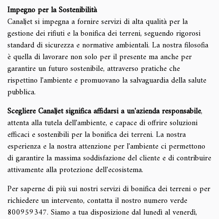
Impegno per la Sostenibilità
Canaljet si impegna a fornire servizi di alta qualità per la
gestione dei rifiuti e la bonifica dei terreni, seguendo rigorosi
standard di sicurezza e normative ambientali. La nostra filosofia
è quella di lavorare non solo per il presente ma anche per
garantire un futuro sostenibile, attraverso pratiche che
rispettino l'ambiente e promuovano la salvaguardia della salute
pubblica.
Scegliere Canaljet significa affidarsi a un'azienda responsabile
,
attenta alla tutela dell'ambiente, e capace di offrire soluzioni
efficaci e sostenibili per la bonifica dei terreni. La nostra
esperienza e la nostra attenzione per l'ambiente ci permettono
di garantire la massima soddisfazione del cliente e di contribuire
attivamente alla protezione dell'ecosistema.
Per saperne di più sui nostri servizi di bonifica dei terreni o per
richiedere un intervento, contatta il nostro numero verde
800959347. Siamo a tua disposizione dal lunedì al venerdì,