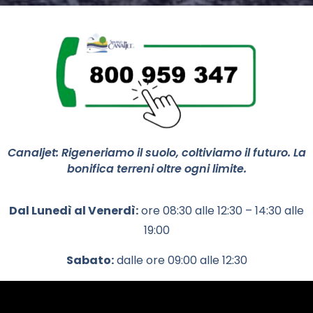
Canaljet: Rigeneriamo il suolo, coltiviamo il futuro. La
bonifica terreni oltre ogni limite.
Dal Lunedì al Venerdì:
ore 08:30 alle 12:30 – 14:30 alle
19:00
Sabato:
dalle ore 09:00 alle 12:30