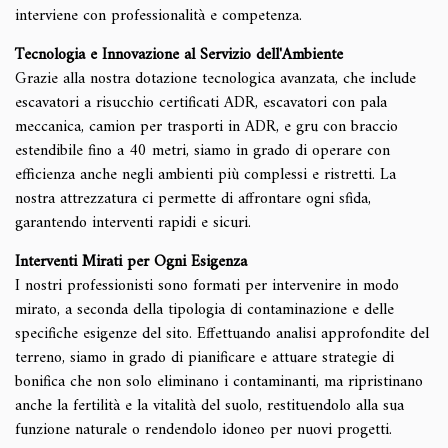
interviene con professionalità e competenza.
Tecnologia e Innovazione al Servizio dell'Ambiente
Grazie alla nostra dotazione tecnologica avanzata, che include
escavatori a risucchio certificati ADR, escavatori con pala
meccanica, camion per trasporti in ADR, e gru con braccio
estendibile fino a 40 metri, siamo in grado di operare con
efficienza anche negli ambienti più complessi e ristretti. La
nostra attrezzatura ci permette di affrontare ogni sfida,
garantendo interventi rapidi e sicuri.
Interventi Mirati per Ogni Esigenza
I nostri professionisti sono formati per intervenire in modo
mirato, a seconda della tipologia di contaminazione e delle
specifiche esigenze del sito. Effettuando analisi approfondite del
terreno, siamo in grado di pianificare e attuare strategie di
bonifica che non solo eliminano i contaminanti, ma ripristinano
anche la fertilità e la vitalità del suolo, restituendolo alla sua
funzione naturale o rendendolo idoneo per nuovi progetti.