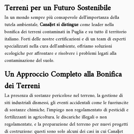
Terreni per un Futuro Sostenibile
In un mondo sempre più consapevole dell'importanza della
tutela ambientale,
Canaljet si distingue
come leader nella
bonifica dei terreni contaminati in Puglia e su tutto il territorio
italiano. Forti delle nostre certificazioni e di un team di esperti
specializzati nella cura dell'ambiente, offriamo soluzioni
ecologiche per affrontare e risolvere i problemi legati alla
contaminazione del suolo.
Un Approccio Completo alla Bonifica
dei Terreni
La presenza di sostanze pericolose nel terreno, la gestione di
siti industriali dismessi, gli eventi accidentali come le fuoriuscite
di sostanze chimiche, l'impiego non regolamentato di pesticidi e
fertilizzanti in agricoltura, le discariche illegali o non
regolamentate, e la preparazione del terreno per nuovi progetti
di costruzione: questi sono solo alcuni dei casi in cui Canaljet