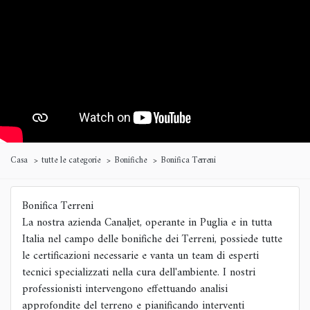
Casa
tutte le categorie
Bonifiche
Bonifica Terreni
Bonifica Terreni
La nostra azienda Canaljet, operante in Puglia e in tutta
Italia nel campo delle bonifiche dei Terreni, possiede tutte
le certificazioni necessarie e vanta un team di esperti
tecnici specializzati nella cura dell'ambiente. I nostri
professionisti intervengono effettuando analisi
approfondite del terreno e pianificando interventi