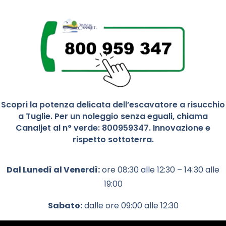
Scopri la potenza delicata dell’escavatore a risucchio
a Tuglie. Per un noleggio senza eguali, chiama
Canaljet al n° verde: 800959347. Innovazione e
rispetto sottoterra.
Dal Lunedì al Venerdì:
ore 08:30 alle 12:30 – 14:30 alle
19:00
Sabato:
dalle ore 09:00 alle 12:30