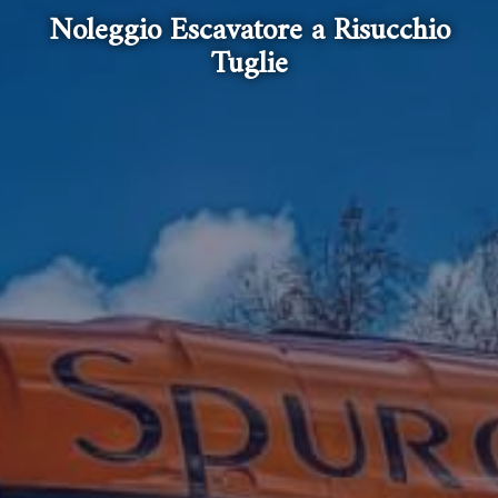
Noleggio Escavatore a Risucchio
Tuglie