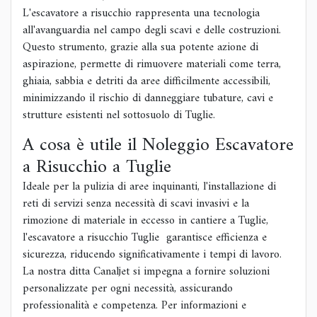
L'escavatore a risucchio rappresenta una tecnologia
all'avanguardia nel campo degli scavi e delle costruzioni.
Questo strumento, grazie alla sua potente azione di
aspirazione, permette di rimuovere materiali come terra,
ghiaia, sabbia e detriti da aree difficilmente accessibili,
minimizzando il rischio di danneggiare tubature, cavi e
strutture esistenti nel sottosuolo di Tuglie.
A cosa è utile il Noleggio Escavatore
a Risucchio a Tuglie
Ideale per la pulizia di aree inquinanti, l'installazione di
reti di servizi senza necessità di scavi invasivi e la
rimozione di materiale in eccesso in cantiere a Tuglie,
l'escavatore a risucchio Tuglie garantisce efficienza e
sicurezza, riducendo significativamente i tempi di lavoro.
La nostra ditta Canaljet si impegna a fornire soluzioni
personalizzate per ogni necessità, assicurando
professionalità e competenza. Per informazioni e