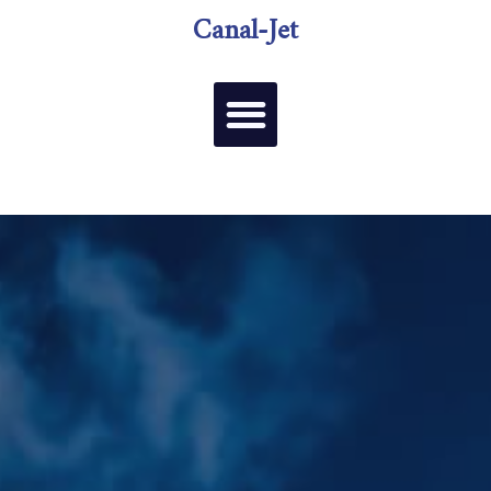
Canal-Jet