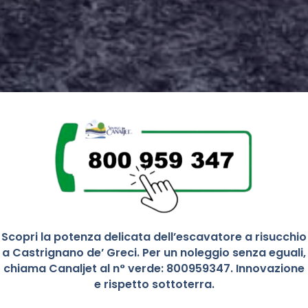
Scopri la potenza delicata dell’escavatore a risucchio
a Castrignano de’ Greci. Per un noleggio senza eguali,
chiama Canaljet al n° verde: 800959347. Innovazione
e rispetto sottoterra.