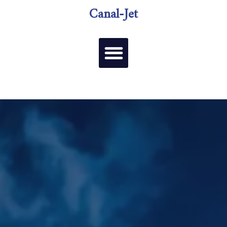
Canal-Jet