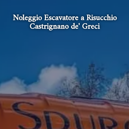
Noleggio Escavatore a Risucchio
Castrignano de' Greci