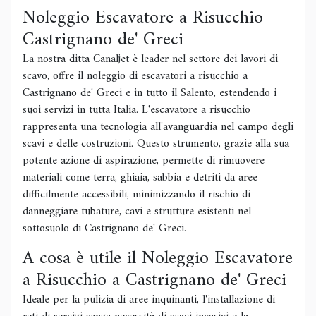
Noleggio Escavatore a Risucchio
Castrignano de' Greci
La nostra ditta Canaljet è leader nel settore dei lavori di
scavo, offre il noleggio di escavatori a risucchio a
Castrignano de' Greci e in tutto il Salento, estendendo i
suoi servizi in tutta Italia. L'escavatore a risucchio
rappresenta una tecnologia all'avanguardia nel campo degli
scavi e delle costruzioni. Questo strumento, grazie alla sua
potente azione di aspirazione, permette di rimuovere
materiali come terra, ghiaia, sabbia e detriti da aree
difficilmente accessibili, minimizzando il rischio di
danneggiare tubature, cavi e strutture esistenti nel
sottosuolo di Castrignano de' Greci.
A cosa è utile il Noleggio Escavatore
a Risucchio a Castrignano de' Greci
Ideale per la pulizia di aree inquinanti, l'installazione di