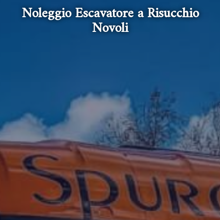
Noleggio Escavatore a Risucchio
Novoli