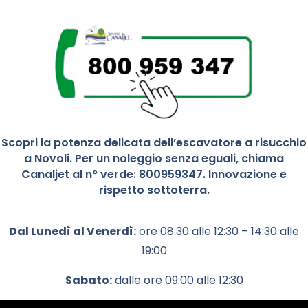
Scopri la potenza delicata dell’escavatore a risucchio
a Novoli. Per un noleggio senza eguali, chiama
Canaljet al n° verde: 800959347. Innovazione e
rispetto sottoterra.
Dal Lunedì al Venerdì:
ore 08:30 alle 12:30 – 14:30 alle
19:00
Sabato:
dalle ore 09:00 alle 12:30