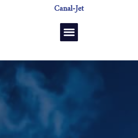
Canal-Jet