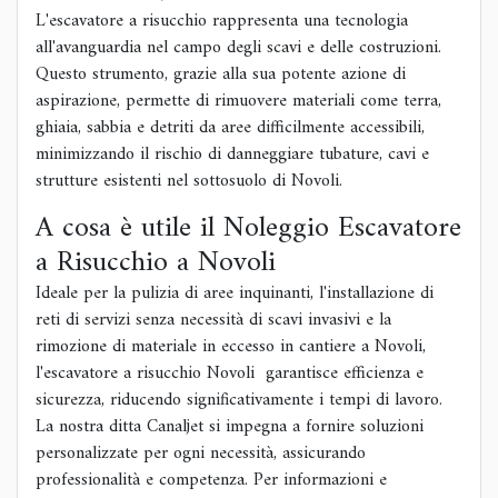
L'escavatore a risucchio rappresenta una tecnologia
all'avanguardia nel campo degli scavi e delle costruzioni.
Questo strumento, grazie alla sua potente azione di
aspirazione, permette di rimuovere materiali come terra,
ghiaia, sabbia e detriti da aree difficilmente accessibili,
minimizzando il rischio di danneggiare tubature, cavi e
strutture esistenti nel sottosuolo di Novoli.
A cosa è utile il Noleggio Escavatore
a Risucchio a Novoli
Ideale per la pulizia di aree inquinanti, l'installazione di
reti di servizi senza necessità di scavi invasivi e la
rimozione di materiale in eccesso in cantiere a Novoli,
l'escavatore a risucchio Novoli garantisce efficienza e
sicurezza, riducendo significativamente i tempi di lavoro.
La nostra ditta Canaljet si impegna a fornire soluzioni
personalizzate per ogni necessità, assicurando
professionalità e competenza. Per informazioni e