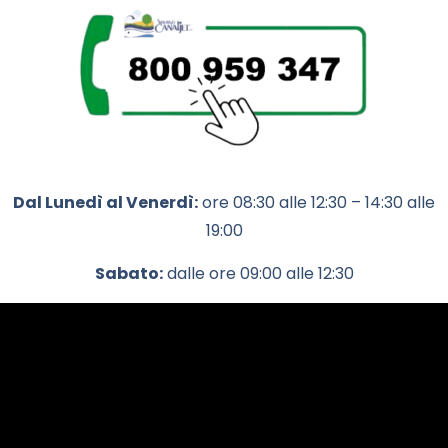
Dal Lunedì al Venerdì:
ore 08:30 alle 12:30 – 14:30 alle
19:00
Sabato:
dalle ore 09:00 alle 12:30