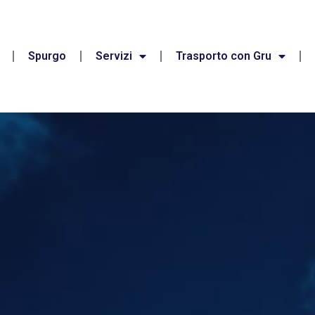
Spurgo
Servizi
Trasporto con Gru