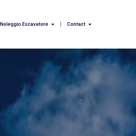
Noleggio Escavatore
Contact