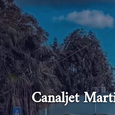
Canaljet Mart