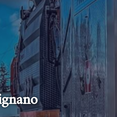
ignano