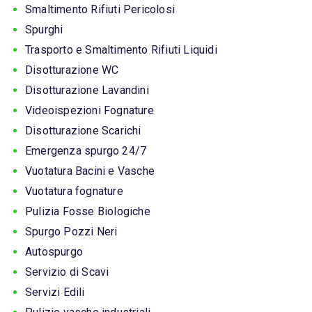
Smaltimento Rifiuti Pericolosi
Spurghi
Trasporto e Smaltimento Rifiuti Liquidi
Disotturazione WC
Disotturazione Lavandini
Videoispezioni Fognature
Disotturazione Scarichi
Emergenza spurgo 24/7
Vuotatura Bacini e Vasche
Vuotatura fognature
Pulizia Fosse Biologiche
Spurgo Pozzi Neri
Autospurgo
Servizio di Scavi
Servizi Edili