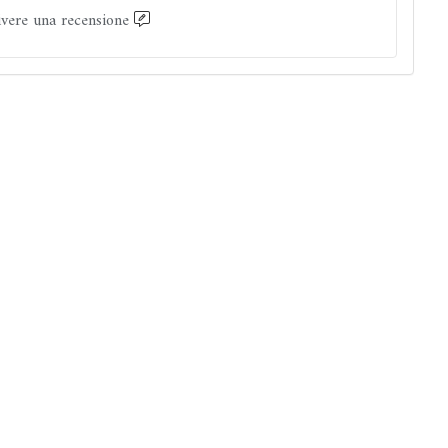
ivere una recensione