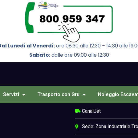
Dal Lunedì al Venerdì:
ore 08:30 alle 12:30 – 14:30 alle 19:
Sabato:
dalle ore 09:00 alle 12:30
Servizi
Trasporto con Gru
Noleggio Escava
CanalJet
Sede: Zona Industriale Tr