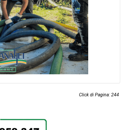
Click di Pagina: 244