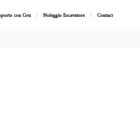
sporto con Gru
Noleggio Escavatore
Contact