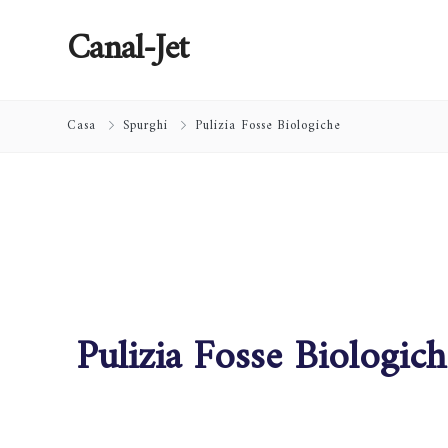
Canal-Jet
Casa
Spurghi
Pulizia Fosse Biologiche
Pulizia Fosse Biologic