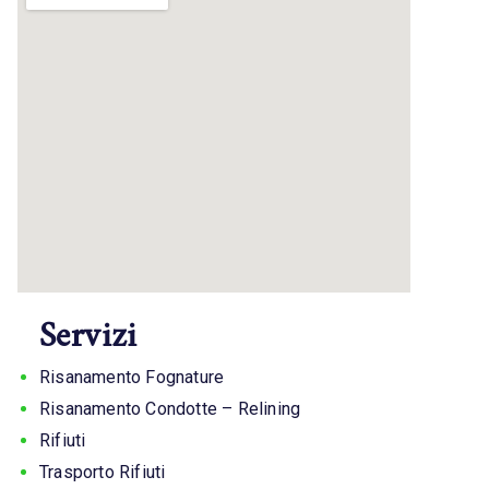
Servizi
Risanamento Fognature
Risanamento Condotte – Relining
Rifiuti
Trasporto Rifiuti