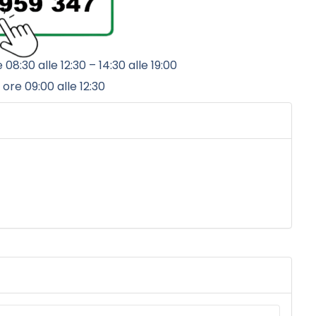
 08:30 alle 12:30 – 14:30 alle 19:00
 ore 09:00 alle 12:30