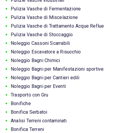
Pulizie vasche industriali
Pulizia Vasche di Fermentazione
Pulizia Vasche di Miscelazione
Pulizia Vasche di Trattamento Acque Reflue
Pulizia Vasche di Stoccaggio
Noleggio Cassoni Scarrabili
Noleggio Escavatore a Risucchio
Noleggio Bagni Chimici
Noleggio Bagni per Manifestazioni sportive
Noleggio Bagni per Cantieri edili
Noleggio Bagni per Eventi
Trasporto con Gru
Bonifiche
Bonifica Serbatoi
Analisi Terreni contaminati
Bonifica Terreni