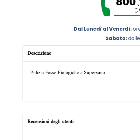
Dal Lunedì al Venerdì:
ore
Sabato:
dalle
Descrizione
Pulizia Fosse Biologiche a Supersano
Recensioni degli utenti