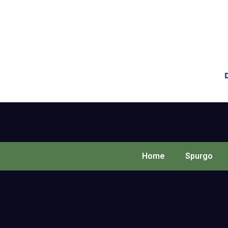
Home
Spurgo