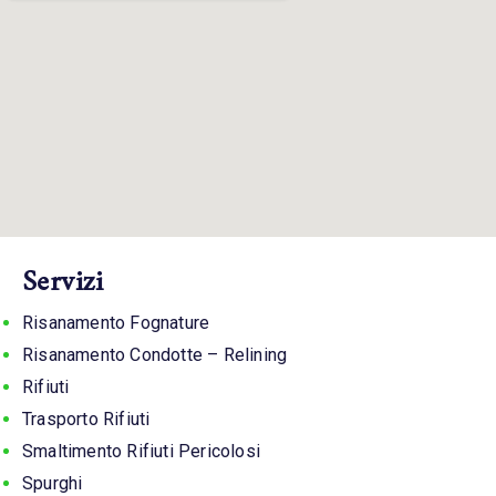
Servizi
Risanamento Fognature
Risanamento Condotte – Relining
Rifiuti
Trasporto Rifiuti
Smaltimento Rifiuti Pericolosi
Spurghi