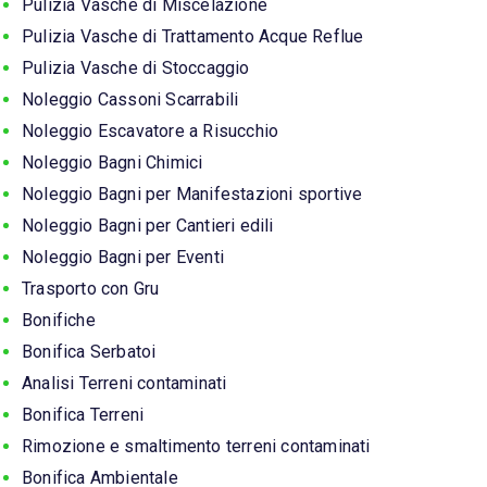
Pulizia Vasche di Miscelazione
Pulizia Vasche di Trattamento Acque Reflue
Pulizia Vasche di Stoccaggio
Noleggio Cassoni Scarrabili
Noleggio Escavatore a Risucchio
Noleggio Bagni Chimici
Noleggio Bagni per Manifestazioni sportive
Noleggio Bagni per Cantieri edili
Noleggio Bagni per Eventi
Trasporto con Gru
Bonifiche
Bonifica Serbatoi
Analisi Terreni contaminati
Bonifica Terreni
Rimozione e smaltimento terreni contaminati
Bonifica Ambientale