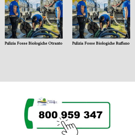
Pulizia Fosse Biologiche Otranto
Pulizia Fosse Biologiche Ruffano