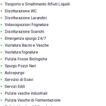
Trasporto e Smaltimento Rifiuti Liquidi
Disotturazione WC
Disotturazione Lavandini
Videoispezioni Fognature
Disotturazione Scarichi
Emergenza spurgo 24/7
Vuotatura Bacini e Vasche
Vuotatura fognature
Pulizia Fosse Biologiche
Spurgo Pozzi Neri
Autospurgo
Servizio di Scavi
Servizi Edili
Pulizie vasche industriali
Pulizia Vasche di Fermentazione