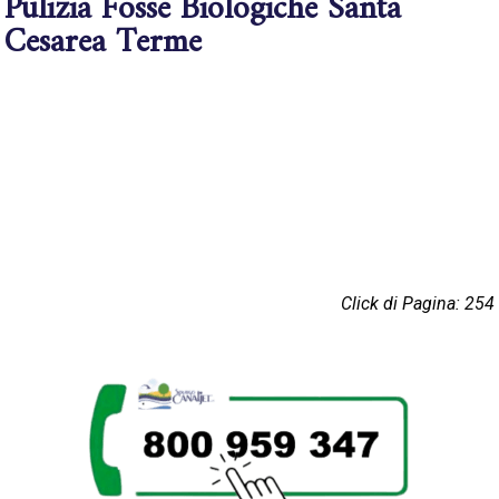
Pulizia Fosse Biologiche Santa
Cesarea Terme
Click di Pagina: 254