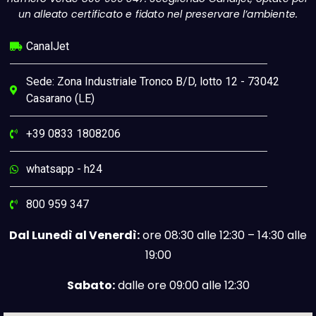
un alleato certificato e fidato nel preservare l’ambiente.
CanalJet
Sede: Zona Industriale Tronco B/D, lotto 12 - 73042
Casarano (LE)
+39 0833 1808206
whatsapp - h24
800 959 347
Dal Lunedì al Venerdì:
ore 08:30 alle 12:30 – 14:30 alle
19:00
Sabato:
dalle ore 09:00 alle 12:30