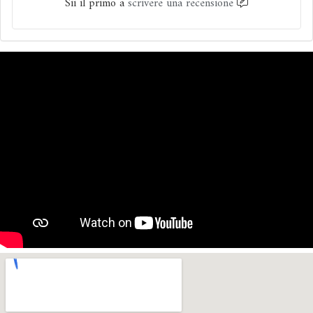
Sii il primo a
scrivere una recensione