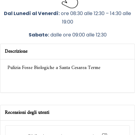
Dal Lunedì al Venerdì:
ore 08:30 alle 12:30 – 14:30 alle
19:00
Sabato:
dalle ore 09:00 alle 12:30
Descrizione
Pulizia Fosse Biologiche a Santa Cesarea Terme
Recensioni degli utenti