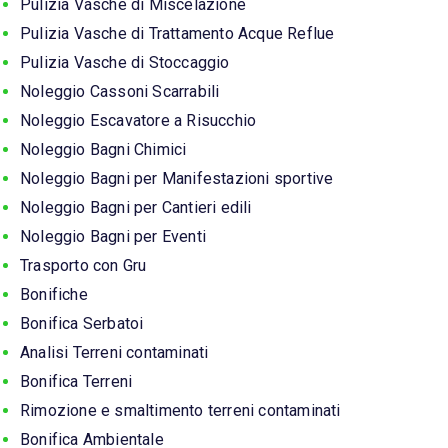
Pulizia Vasche di Miscelazione
Pulizia Vasche di Trattamento Acque Reflue
Pulizia Vasche di Stoccaggio
Noleggio Cassoni Scarrabili
Noleggio Escavatore a Risucchio
Noleggio Bagni Chimici
Noleggio Bagni per Manifestazioni sportive
Noleggio Bagni per Cantieri edili
Noleggio Bagni per Eventi
Trasporto con Gru
Bonifiche
Bonifica Serbatoi
Analisi Terreni contaminati
Bonifica Terreni
Rimozione e smaltimento terreni contaminati
Bonifica Ambientale