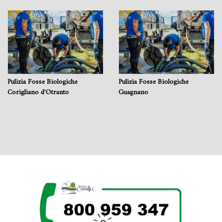
Pulizia Fosse Biologiche
Pulizia Fosse Biologiche
Corigliano d'Otranto
Guagnano