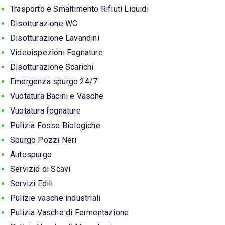
Trasporto e Smaltimento Rifiuti Liquidi
Disotturazione WC
Disotturazione Lavandini
Videoispezioni Fognature
Disotturazione Scarichi
Emergenza spurgo 24/7
Vuotatura Bacini e Vasche
Vuotatura fognature
Pulizia Fosse Biologiche
Spurgo Pozzi Neri
Autospurgo
Servizio di Scavi
Servizi Edili
Pulizie vasche industriali
Pulizia Vasche di Fermentazione