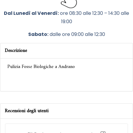
Dal Lunedì al Venerdì:
ore 08:30 alle 12:30 – 14:30 alle
19:00
Sabato:
dalle ore 09:00 alle 12:30
Descrizione
Pulizia Fosse Biologiche a Andrano
Recensioni degli utenti