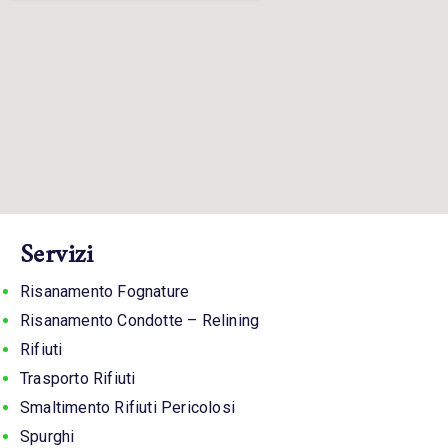
Servizi
Risanamento Fognature
Risanamento Condotte – Relining
Rifiuti
Trasporto Rifiuti
Smaltimento Rifiuti Pericolosi
Spurghi