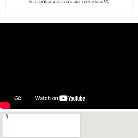
Sii il primo a
scrivere una recensione