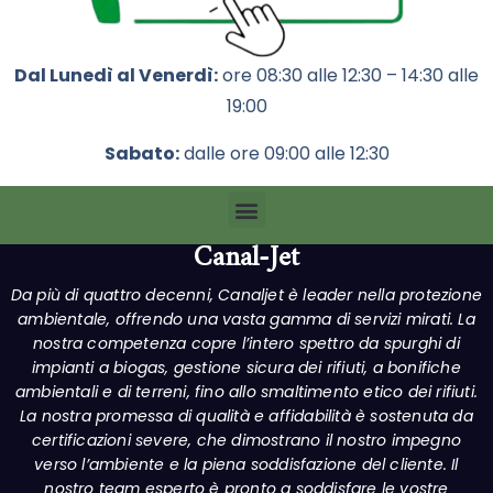
Dal Lunedì al Venerdì:
ore 08:30 alle 12:30 – 14:30 alle
19:00
Sabato:
dalle ore 09:00 alle 12:30
Canal-Jet
Da più di quattro decenni, Canaljet è leader nella protezione
ambientale, offrendo una vasta gamma di servizi mirati. La
nostra competenza copre l’intero spettro da spurghi di
impianti a biogas, gestione sicura dei rifiuti, a bonifiche
ambientali e di terreni, fino allo smaltimento etico dei rifiuti.
La nostra promessa di qualità e affidabilità è sostenuta da
certificazioni severe, che dimostrano il nostro impegno
verso l’ambiente e la piena soddisfazione del cliente. Il
nostro team esperto è pronto a soddisfare le vostre