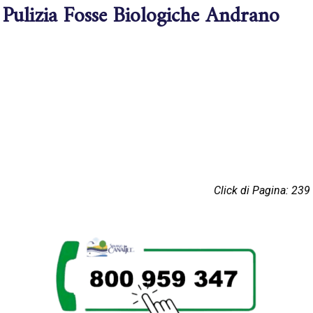
Pulizia Fosse Biologiche Andrano
Click di Pagina: 239