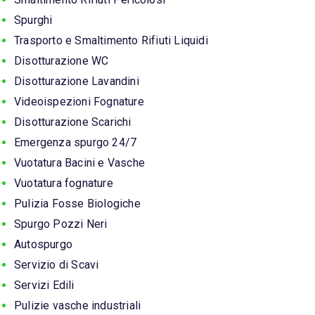
Spurghi
Trasporto e Smaltimento Rifiuti Liquidi
Disotturazione WC
Disotturazione Lavandini
Videoispezioni Fognature
Disotturazione Scarichi
Emergenza spurgo 24/7
Vuotatura Bacini e Vasche
Vuotatura fognature
Pulizia Fosse Biologiche
Spurgo Pozzi Neri
Autospurgo
Servizio di Scavi
Servizi Edili
Pulizie vasche industriali