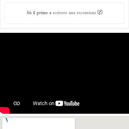
Sii il primo a
scrivere una recensione