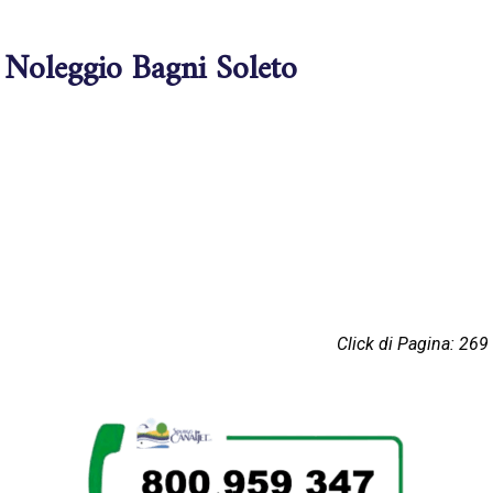
Noleggio Bagni Soleto
Click di Pagina: 269