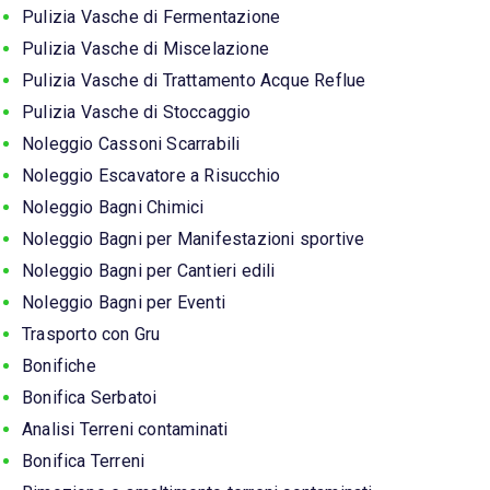
Pulizia Vasche di Fermentazione
Pulizia Vasche di Miscelazione
Pulizia Vasche di Trattamento Acque Reflue
Pulizia Vasche di Stoccaggio
Noleggio Cassoni Scarrabili
Noleggio Escavatore a Risucchio
Noleggio Bagni Chimici
Noleggio Bagni per Manifestazioni sportive
Noleggio Bagni per Cantieri edili
Noleggio Bagni per Eventi
Trasporto con Gru
Bonifiche
Bonifica Serbatoi
Analisi Terreni contaminati
Bonifica Terreni