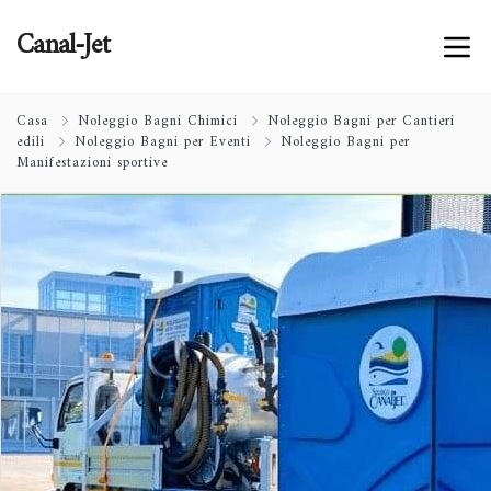
Canal-Jet
Casa
Noleggio Bagni Chimici
Noleggio Bagni per Cantieri
edili
Noleggio Bagni per Eventi
Noleggio Bagni per
Manifestazioni sportive