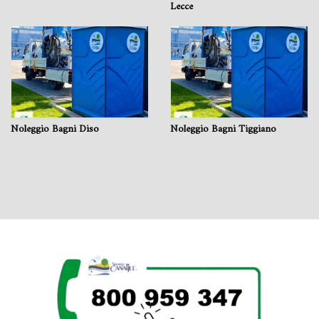
Lecce
Noleggio Bagni Diso
Noleggio Bagni Tiggiano