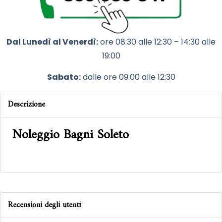
Dal Lunedì al Venerdì:
ore 08:30 alle 12:30 – 14:30 alle
19:00
Sabato:
dalle ore 09:00 alle 12:30
Descrizione
Noleggio Bagni Soleto
Recensioni degli utenti