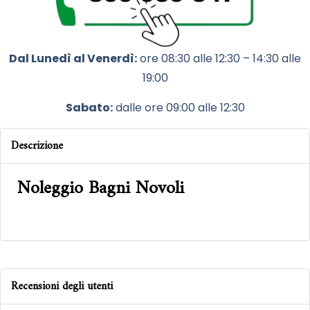
Dal Lunedì al Venerdì:
ore 08:30 alle 12:30 – 14:30 alle
19:00
Sabato:
dalle ore 09:00 alle 12:30
Descrizione
Noleggio Bagni Novoli
Recensioni degli utenti