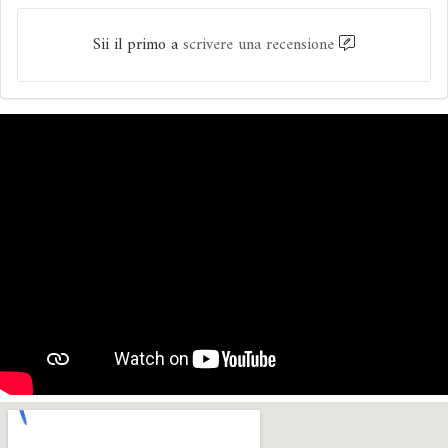
Sii il primo a
scrivere una recensione