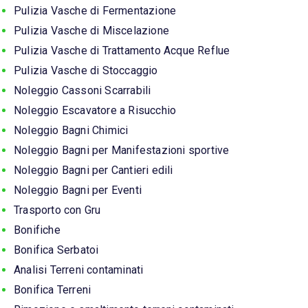
Pulizia Vasche di Fermentazione
Pulizia Vasche di Miscelazione
Pulizia Vasche di Trattamento Acque Reflue
Pulizia Vasche di Stoccaggio
Noleggio Cassoni Scarrabili
Noleggio Escavatore a Risucchio
Noleggio Bagni Chimici
Noleggio Bagni per Manifestazioni sportive
Noleggio Bagni per Cantieri edili
Noleggio Bagni per Eventi
Trasporto con Gru
Bonifiche
Bonifica Serbatoi
Analisi Terreni contaminati
Bonifica Terreni