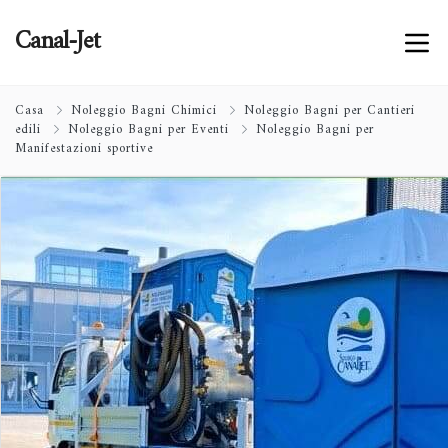
Canal-Jet
Casa
Noleggio Bagni Chimici
Noleggio Bagni per Cantieri
edili
Noleggio Bagni per Eventi
Noleggio Bagni per
Manifestazioni sportive