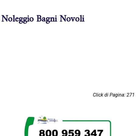
Noleggio Bagni Novoli
Click di Pagina: 271