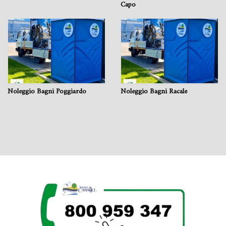
Capo
Noleggio Bagni Poggiardo
Noleggio Bagni Racale