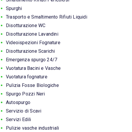
Spurghi
Trasporto e Smaltimento Rifiuti Liquidi
Disotturazione WC
Disotturazione Lavandini
Videoispezioni Fognature
Disotturazione Scarichi
Emergenza spurgo 24/7
Vuotatura Bacini e Vasche
Vuotatura fognature
Pulizia Fosse Biologiche
Spurgo Pozzi Neri
Autospurgo
Servizio di Scavi
Servizi Edili
Pulizie vasche industriali